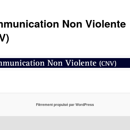
munication Non Violente
V)
Fièrement propulsé par WordPress