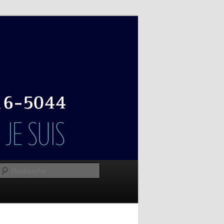
Recherche