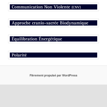
Fièrement propulsé par WordPress